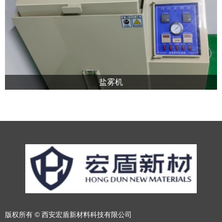
盐雾机
版权所有 ©
西安宏盾新材料科技有限公司