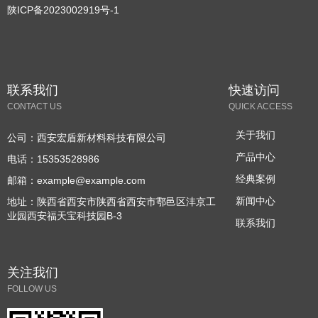
陕ICP备2023002919号-1
联系我们
快速访问
CONTACT US
QUICK ACCESS
关于我们
公司：
西安宏盾新材料科技有限公司
产品中心
电话：
15353528986
经典案例
邮箱：
example@example.com
新闻中心
地址：
陕西省西安市陕西省西安市鄠邑区沣京工
业园西安福天宝科技园B-3
联系我们
关注我们
FOLLOW US