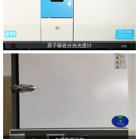
原⼦吸收分光光度计