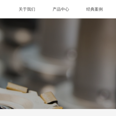
关于我们
产品中心
经典案例