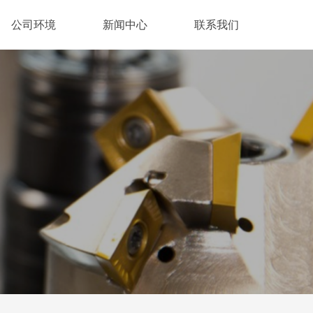
公司环境
新闻中心
联系我们