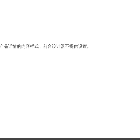
产品详情的内容样式，前台设计器不提供设置。